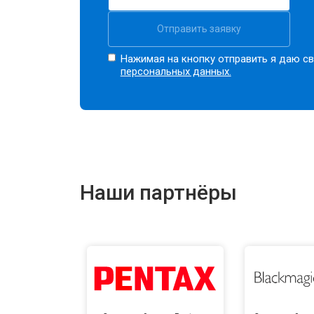
Отправить заявку
Нажимая на кнопку отправить я даю св
персональных данных.
Наши партнёры