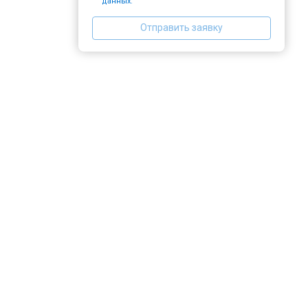
данных.
Отправить заявку