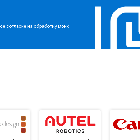
ое согласие на обработку моих