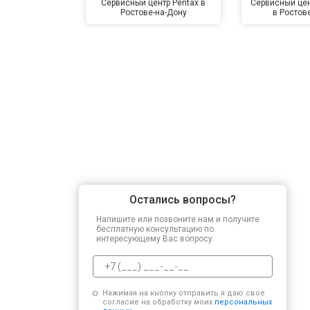
Сервисный центр Pentax в
Сервисный цен
Ростове-на-Дону
в Ростов
Остались вопросы?
Напишите или позвоните нам и получите
бесплатную консультацию по
интересующему Вас вопросу.
Нажимая на кнопку отправить я даю свое
согласие на обработку моих
персональных