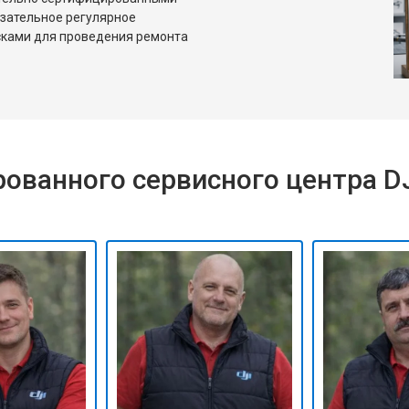
язательное регулярное
сками для проведения ремонта
ованного сервисного центра D