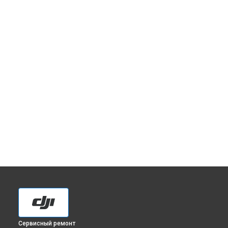
Сервисный ремонт