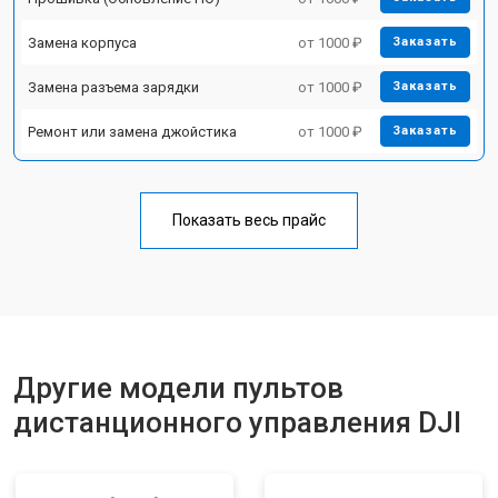
Замена корпуса
от 1000 ₽
Заказать
Замена разъема зарядки
от 1000 ₽
Заказать
Ремонт или замена джойстика
от 1000 ₽
Заказать
Показать весь прайс
Другие модели пультов
дистанционного управления DJI