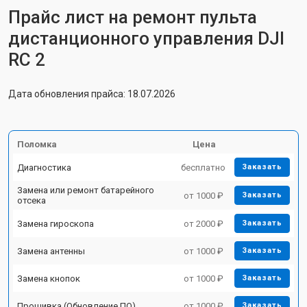
Прайс лист на ремонт пульта
дистанционного управления DJI
RC 2
Дата обновления прайса: 18.07.2026
Поломка
Цена
Диагностика
бесплатно
Заказать
Замена или ремонт батарейного
от 1000 ₽
Заказать
отсека
Замена гироскопа
от 2000 ₽
Заказать
Замена антенны
от 1000 ₽
Заказать
Замена кнопок
от 1000 ₽
Заказать
Прошивка (Обновление ПО)
от 1000 ₽
Заказать