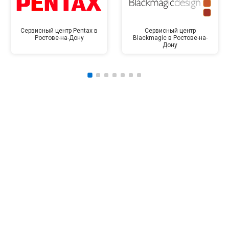
Сервисный центр Pentax в
Сервисный центр
Ростове-на-Дону
Blackmagic в Ростове-на-
Дону