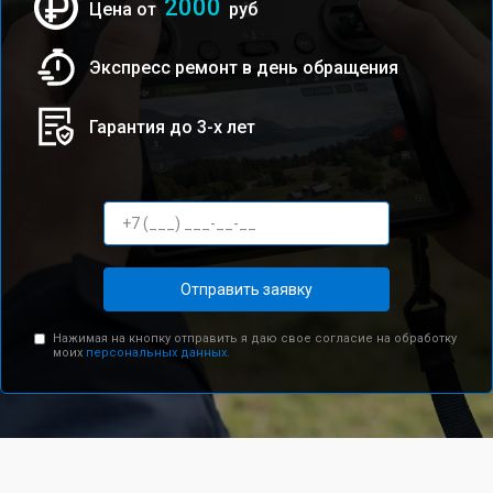
2000
Цена от
руб
Экспресс ремонт в день обращения
Гарантия до 3-х лет
Отправить заявку
Нажимая на кнопку отправить я даю свое согласие на обработку
моих
персональных данных.