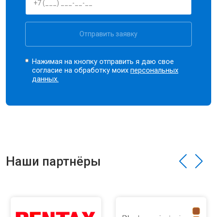
Отправить заявку
Нажимая на кнопку отправить я даю свое
согласие на обработку моих
персональных
данных.
Наши партнёры