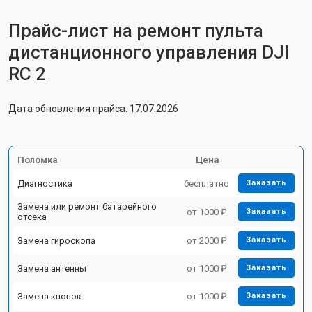
Прайс-лист на ремонт пульта
дистанционного управления DJI
RC 2
Дата обновления прайса: 17.07.2026
Поломка
Цена
Диагностика
бесплатно
Заказать
Замена или ремонт батарейного
от 1000 ₽
Заказать
отсека
Замена гироскопа
от 2000 ₽
Заказать
Замена антенны
от 1000 ₽
Заказать
Замена кнопок
от 1000 ₽
Заказать