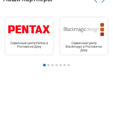
Сервисный центр Pentax в
Сервисный центр
Ростове-на-Дону
Blackmagic в Ростове-на-
Дону