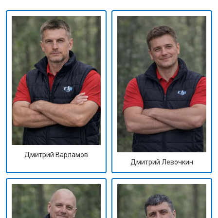
Дмитрий Варламов
Дмитрий Левочкин