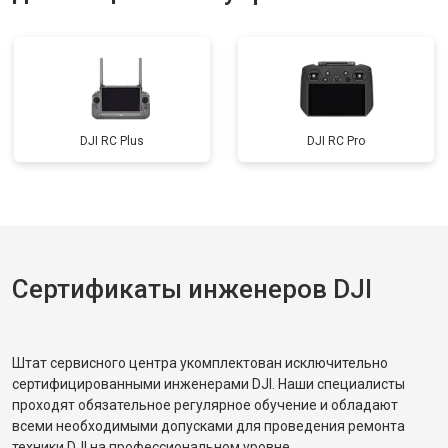
DJI RC Plus
DJI RC Pro
Сертификаты инженеров DJI
Штат сервисного центра укомплектован исключительно
сертифицированными инженерами DJI. Наши специалисты
проходят обязательное регулярное обучение и обладают
всеми необходимыми допусками для проведения ремонта
техники DJI на профессиональном уровне.