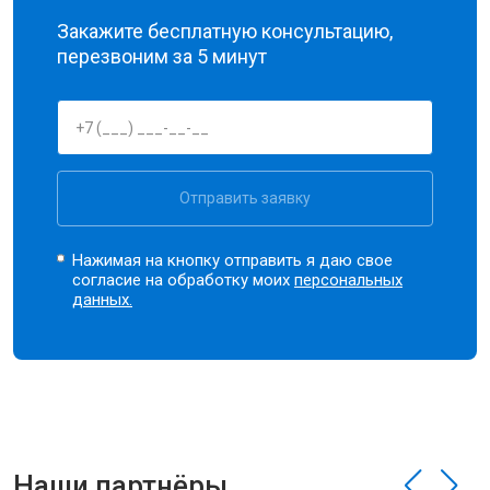
Закажите бесплатную консультацию,
перезвоним за 5 минут
Отправить заявку
Нажимая на кнопку отправить я даю свое
согласие на обработку моих
персональных
данных.
Наши партнёры