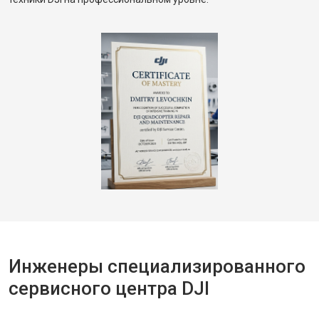
Инженеры специализированного
сервисного центра DJI