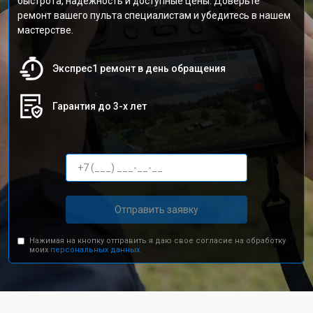
быстрота, надежность и доступные цены. Доверьте
ремонт вашего пульта специалистам и убедитесь в нашем
мастерстве.
Экспрес1 ремонт в день обращения
Гарантия до 3-х лет
Отправить заявку
Нажимая на кнопку отправить я даю свое согласие на обработку
моих
персональных данных.