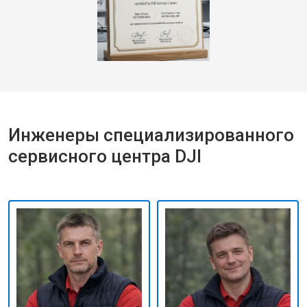
Инженеры специализированного
сервисного центра DJI