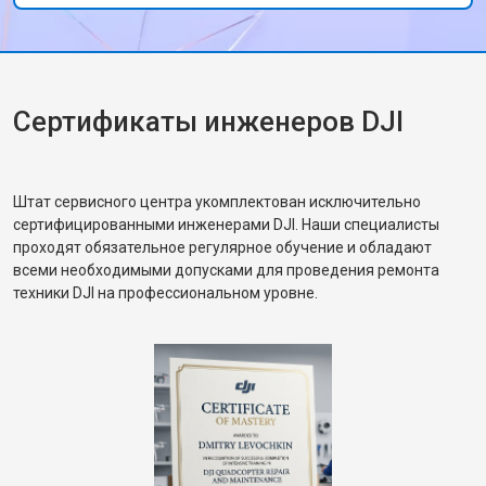
Сертификаты инженеров DJI
Штат сервисного центра укомплектован исключительно
сертифицированными инженерами DJI. Наши специалисты
проходят обязательное регулярное обучение и обладают
всеми необходимыми допусками для проведения ремонта
техники DJI на профессиональном уровне.