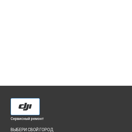
Сервисный ремонт
ВЫБЕРИ СВОЙ ГОРОД