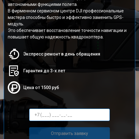
автономными функциями полета.
В фирменном сервисном центре DJI профессиональные
мастера способны быстро и эффективно заменить GPS-
модуль.
Это обеспечивает восстановление точности навигации и
повышает общую надежность квадрокоптера.
Экспресс ремонт в день обращения
Гарантия до 3-х лет
Цена от 1500 руб
Отправить заявку