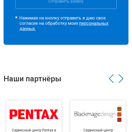
Отправить заявку
Нажимая на кнопку отправить я даю свое
согласие на обработку моих
персональных
данных.
Наши партнёры
Сервисный центр Pentax в
Сервисный центр