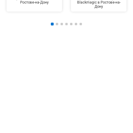
Ростове-на-Дону
Blackmagic в Ростове-на-
Дону