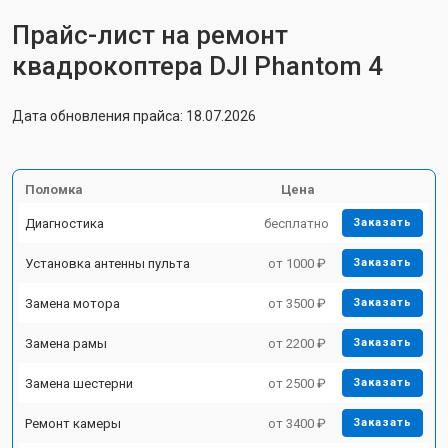
Прайс-лист на ремонт
квадрокоптера DJI Phantom 4
Дата обновления прайса: 18.07.2026
Поломка
Цена
Диагностика
бесплатно
Заказать
Установка антенны пульта
от 1000 ₽
Заказать
Замена мотора
от 3500 ₽
Заказать
Замена рамы
от 2200 ₽
Заказать
Замена шестерни
от 2500 ₽
Заказать
Ремонт камеры
от 3400 ₽
Заказать