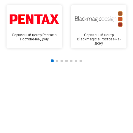
Сервисный центр Pentax в
Сервисный центр
Ростове-на-Дону
Blackmagic в Ростове-на-
Дону