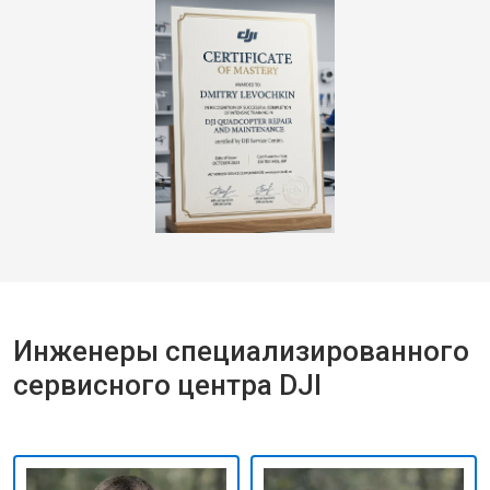
Инженеры специализированного
сервисного центра DJI