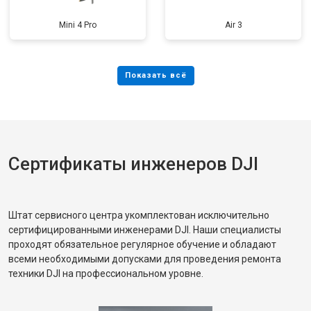
Mini 4 Pro
Air 3
Сертификаты инженеров DJI
Штат сервисного центра укомплектован исключительно
сертифицированными инженерами DJI. Наши специалисты
проходят обязательное регулярное обучение и обладают
всеми необходимыми допусками для проведения ремонта
техники DJI на профессиональном уровне.