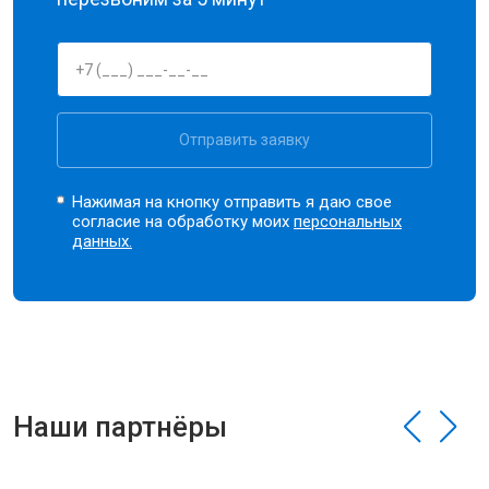
Отправить заявку
Нажимая на кнопку отправить я даю свое
согласие на обработку моих
персональных
данных.
Наши партнёры