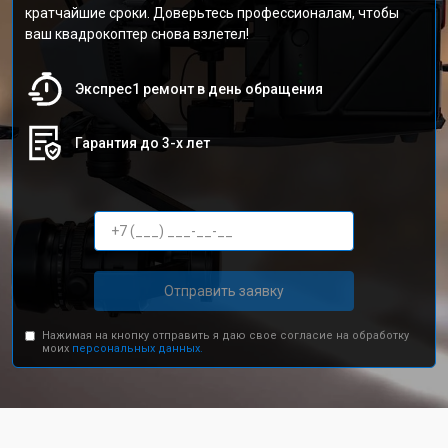
кратчайшие сроки. Доверьтесь профессионалам, чтобы
ваш квадрокоптер снова взлетел!
Экспрес1 ремонт в день обращения
Гарантия до 3-х лет
Отправить заявку
Нажимая на кнопку отправить я даю свое согласие на обработку
моих
персональных данных.