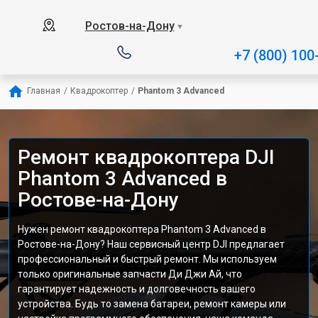
Ростов-на-Дону
▼
+7 (800) 100
Главная
/
Квадрокоптер
/
Phantom 3 Advanced
Ремонт квадрокоптера DJI
Phantom 3 Advanced в
Ростове-на-Дону
Нужен ремонт квадрокоптера Phantom 3 Advanced в
Ростове-на-Дону? Наш сервисный центр DJI предлагает
профессиональный и быстрый ремонт. Мы используем
только оригинальные запчасти Ди Джи Ай, что
гарантирует надежность и долговечность вашего
устройства. Будь то замена батареи, ремонт камеры или