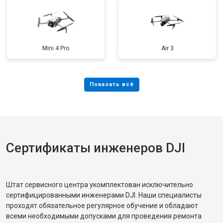
Mini 4 Pro
Air 3
Сертификаты инженеров DJI
Штат сервисного центра укомплектован исключительно
сертифицированными инженерами DJI. Наши специалисты
проходят обязательное регулярное обучение и обладают
всеми необходимыми допусками для проведения ремонта