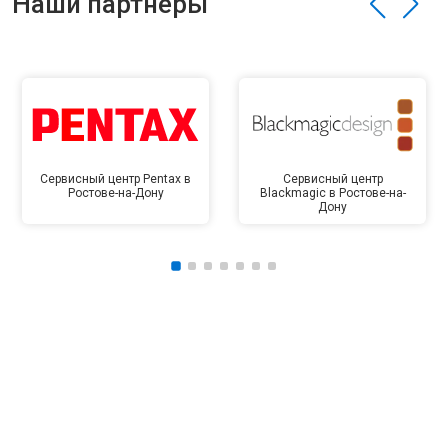
Наши партнёры
Сервисный центр Pentax в
Сервисный центр
Ростове-на-Дону
Blackmagic в Ростове-на-
Дону