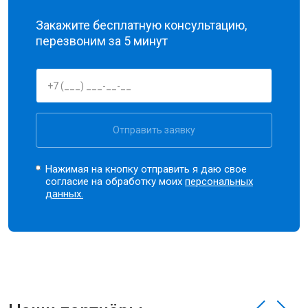
Закажите бесплатную консультацию,
перезвоним за 5 минут
Отправить заявку
Нажимая на кнопку отправить я даю свое
согласие на обработку моих
персональных
данных.