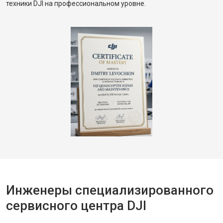
техники DJI на профессиональном уровне.
Инженеры специализированного
сервисного центра DJI