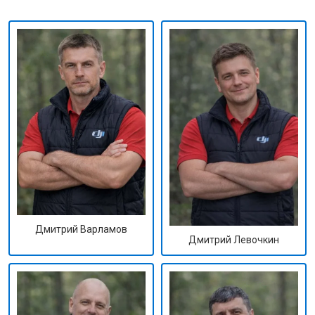
Дмитрий Варламов
Дмитрий Левочкин