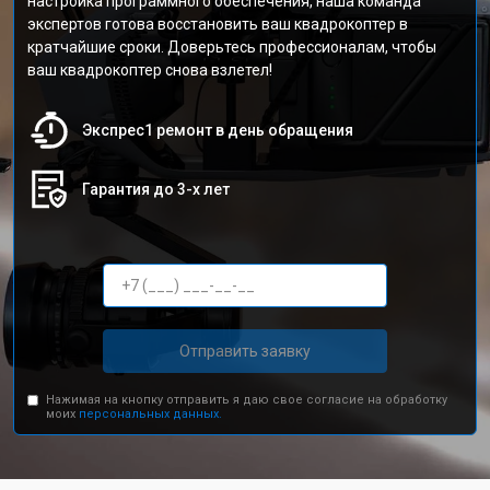
настройка программного обеспечения, наша команда
экспертов готова восстановить ваш квадрокоптер в
кратчайшие сроки. Доверьтесь профессионалам, чтобы
ваш квадрокоптер снова взлетел!
Экспрес1 ремонт в день обращения
Гарантия до 3-х лет
Отправить заявку
Нажимая на кнопку отправить я даю свое согласие на обработку
моих
персональных данных.