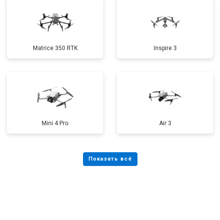
Matrice 350 RTK
Inspire 3
Mini 4 Pro
Air 3