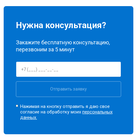
Нужна консультация?
Закажите бесплатную консультацию,
перезвоним за 5 минут
Отправить заявку
Нажимая на кнопку отправить я даю свое
согласие на обработку моих
персональных
данных.