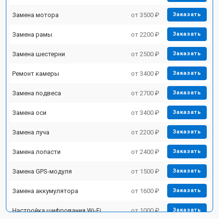
Замена мотора
от 3500 ₽
Заказать
Замена рамы
от 2200 ₽
Заказать
Замена шестерни
от 2500 ₽
Заказать
Ремонт камеры
от 3400 ₽
Заказать
Замена подвеса
от 2700 ₽
Заказать
Замена оси
от 3400 ₽
Заказать
Замена луча
от 2200 ₽
Заказать
Замена лопасти
от 2400 ₽
Заказать
Замена GPS-модуля
от 1500 ₽
Заказать
Замена аккумулятора
от 1600 ₽
Заказать
Настройка шифрования Wi-Fi
от 1000 ₽
Заказать