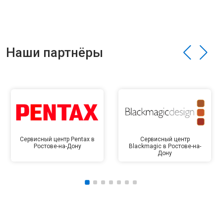
Наши партнёры
Сервисный центр Pentax в
Сервисный центр
Ростове-на-Дону
Blackmagic в Ростове-на-
Дону