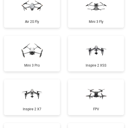
Air 2S Fly
Mini 3 Fly
Mini 3 Pro
Inspire 2 X5S
Inspire 2 X7
FPV