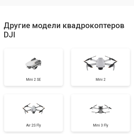
Другие модели квадрокоптеров
DJI
Mini 2 SE
Mini 2
Air 2S Fly
Mini 3 Fly