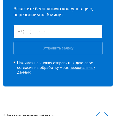
Закажите бесплатную консультацию,
перезвоним за 5 минут
Отправить заявку
Нажимая на кнопку отправить я даю свое
согласие на обработку моих
персональных
данных.