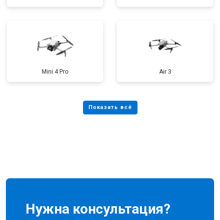
Mini 4 Pro
Air 3
Нужна консультация?