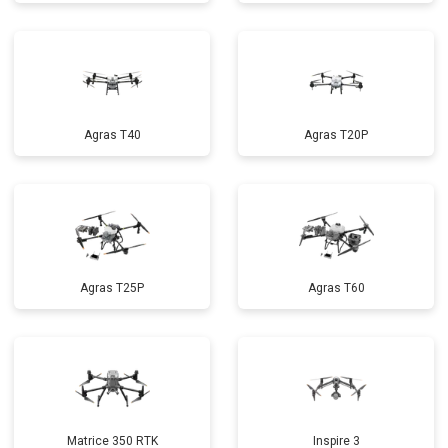
Agras T40
Agras T20P
Agras T25P
Agras T60
Matrice 350 RTK
Inspire 3