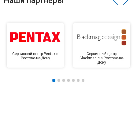
Наши партнёры
Сервисный центр Pentax в
Сервисный центр
Ростове-на-Дону
Blackmagic в Ростове-на-
Дону