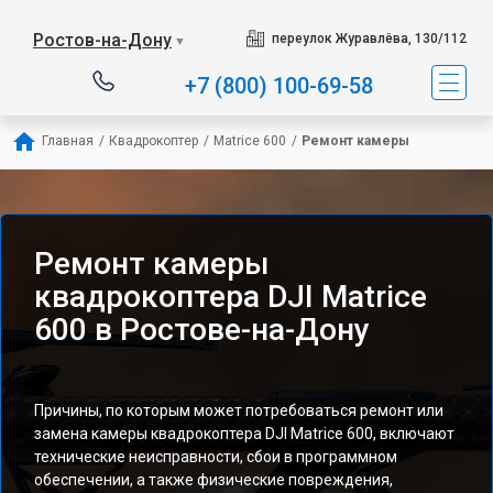
Ростов-на-Дону
переулок Журавлёва, 130/112
▼
+7 (800) 100-69-58
Главная
/
Квадрокоптер
/
Matrice 600
/
Ремонт камеры
Ремонт камеры
квадрокоптера DJI Matrice
600 в Ростове-на-Дону
Причины, по которым может потребоваться ремонт или
замена камеры квадрокоптера DJI Matrice 600, включают
технические неисправности, сбои в программном
обеспечении, а также физические повреждения,