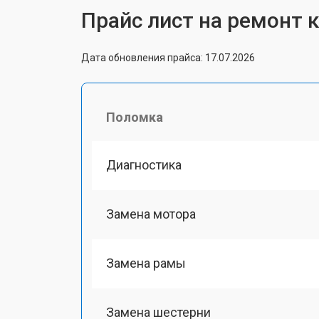
Прайс лист на ремонт к
Дата обновления прайса: 17.07.2026
Поломка
Диагностика
Замена мотора
Замена рамы
Замена шестерни