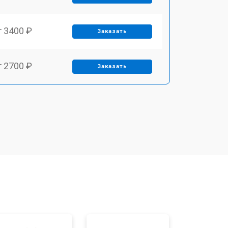
т 3400 ₽
Заказать
т 2700 ₽
Заказать
т 3400 ₽
Заказать
т 2200 ₽
Заказать
т 2400 ₽
Заказать
т 1500 ₽
Заказать