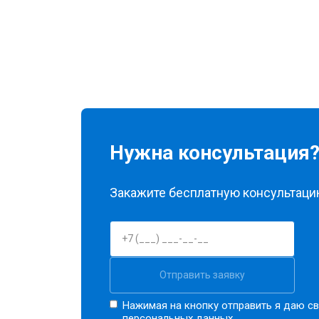
Нужна консультация
Закажите бесплатную консультацию
Отправить заявку
Нажимая на кнопку отправить я даю св
персональных данных.