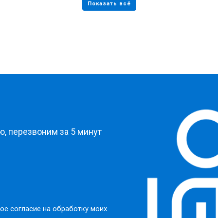
?
, перезвоним за 5 минут
ое согласие на обработку моих