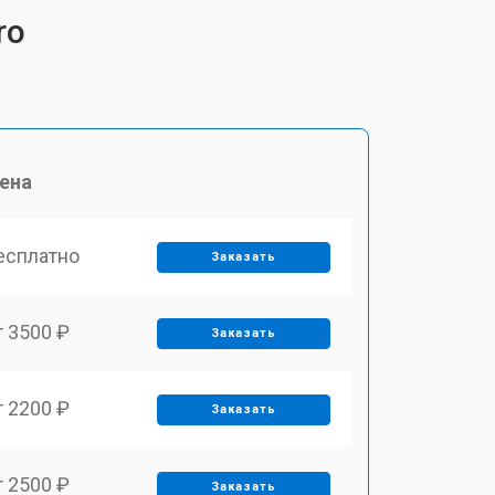
ro
ена
есплатно
Заказать
т 3500 ₽
Заказать
т 2200 ₽
Заказать
т 2500 ₽
Заказать