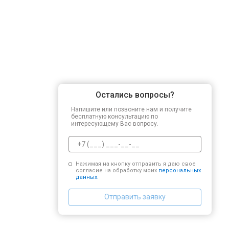
Остались вопросы?
Напишите или позвоните нам и получите
бесплатную консультацию по
интересующему Вас вопросу.
Нажимая на кнопку отправить я даю свое
согласие на обработку моих
персональных
данных.
Отправить заявку