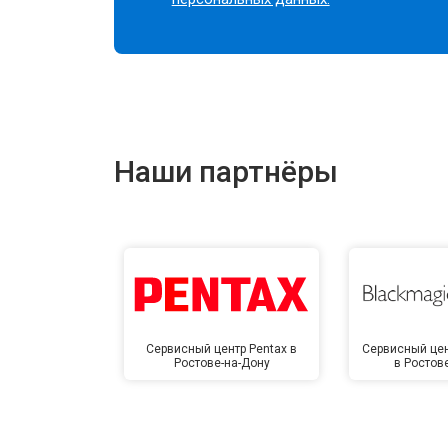
Наши партнёры
Сервисный центр Pentax в
Сервисный цен
Ростове-на-Дону
в Ростов