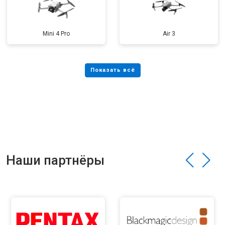
Mini 4 Pro
Air 3
Наши партнёры