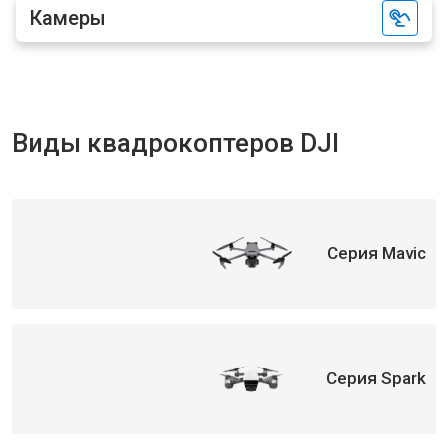
Камеры
Виды квадрокоптеров DJI
Серия Mavic
Серия Spark