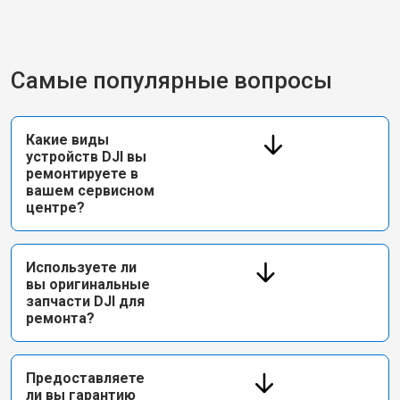
Самые популярные вопросы
Какие виды
устройств DJI вы
ремонтируете в
вашем сервисном
центре?
Используете ли
вы оригинальные
запчасти DJI для
ремонта?
Предоставляете
ли вы гарантию