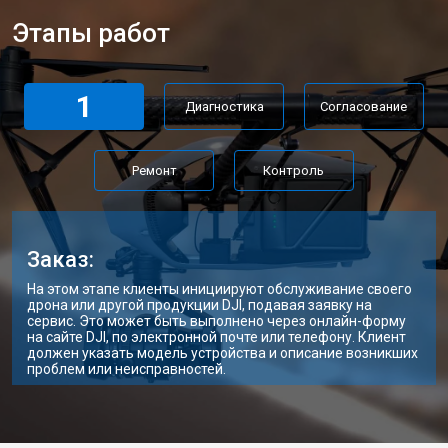
Этапы работ
1
Диагностика
Согласование
Ремонт
Контроль
Заказ:
На этом этапе клиенты инициируют обслуживание своего
дрона или другой продукции DJI, подавая заявку на
сервис. Это может быть выполнено через онлайн-форму
на сайте DJI, по электронной почте или телефону. Клиент
должен указать модель устройства и описание возникших
проблем или неисправностей.