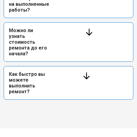
на выполненные
работы?
Можно ли
узнать
стоимость
ремонта до его
начала?
Как быстро вы
можете
выполнить
ремонт?