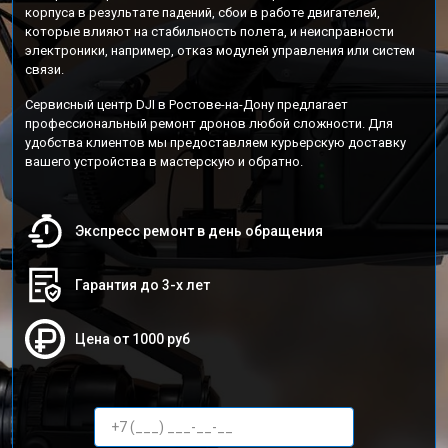
корпуса в результате падений, сбои в работе двигателей,
которые влияют на стабильность полета, и неисправности
электроники, например, отказ модулей управления или систем
связи.
Сервисный центр DJI в Ростове-на-Дону предлагает
профессиональный ремонт дронов любой сложности. Для
удобства клиентов мы предоставляем курьерскую доставку
вашего устройства в мастерскую и обратно.
Экспресс ремонт в день обращения
Гарантия до 3-х лет
Цена от 1000 руб