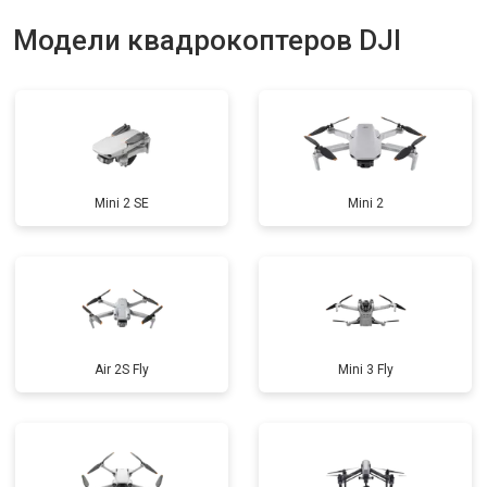
Модели квадрокоптеров DJI
Mini 2 SE
Mini 2
Air 2S Fly
Mini 3 Fly