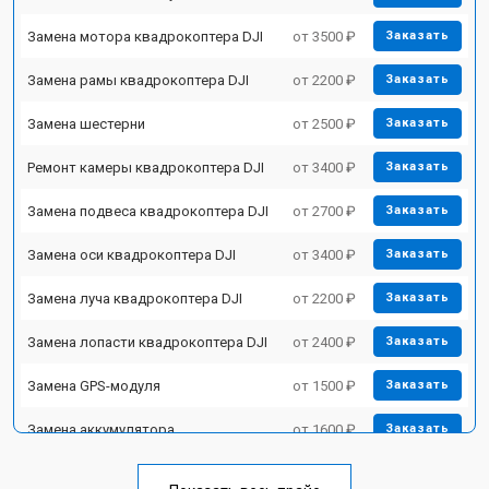
Замена мотора квадрокоптера DJI
от 3500 ₽
Заказать
Замена рамы квадрокоптера DJI
от 2200 ₽
Заказать
Замена шестерни
от 2500 ₽
Заказать
Ремонт камеры квадрокоптера DJI
от 3400 ₽
Заказать
Замена подвеса квадрокоптера DJI
от 2700 ₽
Заказать
Замена оси квадрокоптера DJI
от 3400 ₽
Заказать
Замена луча квадрокоптера DJI
от 2200 ₽
Заказать
Замена лопасти квадрокоптера DJI
от 2400 ₽
Заказать
Замена GPS-модуля
от 1500 ₽
Заказать
Замена аккумулятора
от 1600 ₽
Заказать
Настройка шифрования Wi-Fi
от 1000 ₽
Заказать