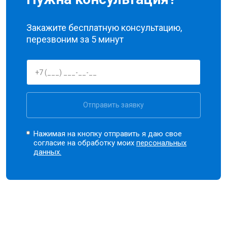
Закажите бесплатную консультацию,
перезвоним за 5 минут
Отправить заявку
Нажимая на кнопку отправить я даю свое
согласие на обработку моих
персональных
данных.