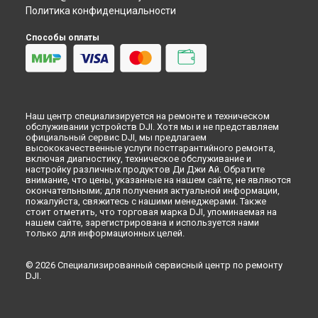
Политика конфиденциальности
Способы оплаты
Наш центр специализируется на ремонте и техническом
обслуживании устройств DJI. Хотя мы и не представляем
официальный сервис DJI, мы предлагаем
высококачественные услуги постгарантийного ремонта,
включая диагностику, техническое обслуживание и
настройку различных продуктов Ди Джи Ай. Обратите
внимание, что цены, указанные на нашем сайте, не являются
окончательными; для получения актуальной информации,
пожалуйста, свяжитесь с нашими менеджерами. Также
стоит отметить, что торговая марка DJI, упоминаемая на
нашем сайте, зарегистрирована и используется нами
только для информационных целей.
© 2026 Специализированный сервисный центр по ремонту
DJI.