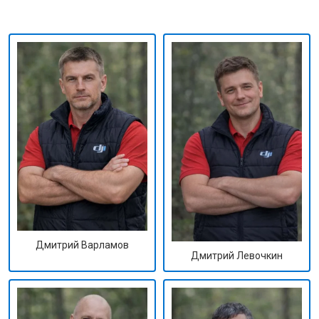
Дмитрий Варламов
Дмитрий Левочкин