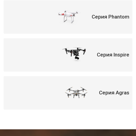
Серия Phantom
Серия Inspire
Серия Agras