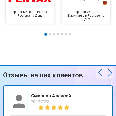
Сервисный центр Pentax в
Сервисный центр
Ростове-на-Дону
Blackmagic в Ростове-на-
Дону
Отзывы наших клиентов
Смирнов Алексей
20.12.2023