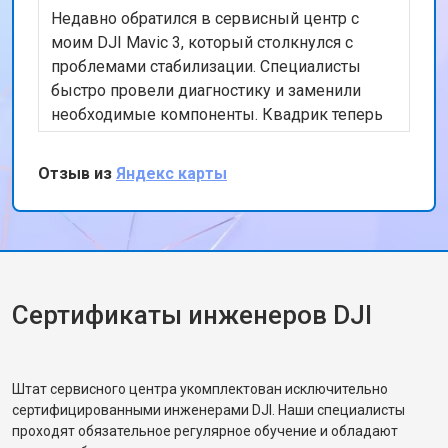
Недавно обратился в сервисный центр с
моим DJI Mavic 3, который столкнулся с
проблемами стабилизации. Специалисты
быстро провели диагностику и заменили
необходимые компоненты. Квадрик теперь
работает как новый, спасибо за отличную
работу!
Отзыв из
Яндекс карты
Сертификаты инженеров DJI
Штат сервисного центра укомплектован исключительно
сертифицированными инженерами DJI. Наши специалисты
проходят обязательное регулярное обучение и обладают