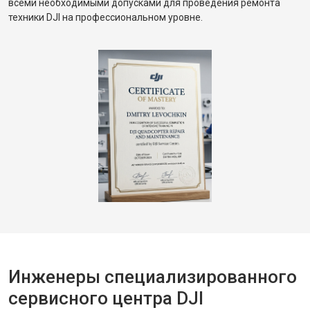
всеми необходимыми допусками для проведения ремонта
техники DJI на профессиональном уровне.
Инженеры специализированного
сервисного центра DJI