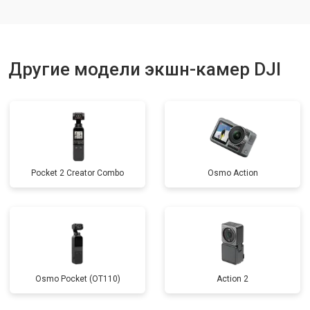
Другие модели экшн-камер DJI
Pocket 2 Creator Combo
Osmo Action
Osmo Pocket (OT110)
Action 2