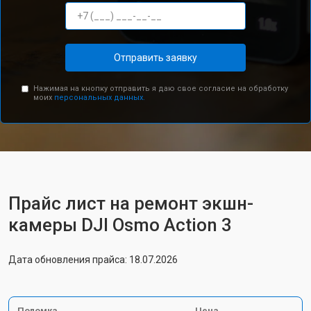
Отправить заявку
Нажимая на кнопку отправить я даю свое согласие на обработку
моих
персональных данных.
Прайс лист на ремонт экшн-
камеры DJI Osmo Action 3
Дата обновления прайса: 18.07.2026
Поломка
Цена