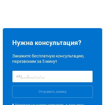
Нужна консультация?
Закажите бесплатную консультацию,
перезвоним за 5 минут
Отправить заявку