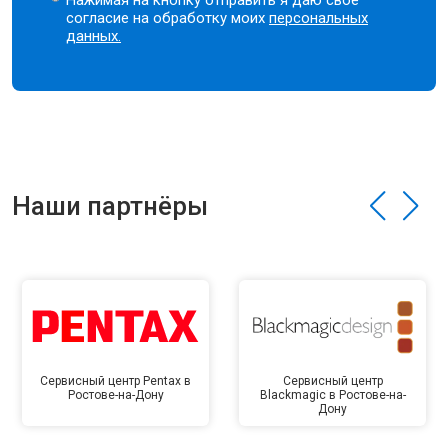
Нажимая на кнопку отправить я даю свое
согласие на обработку моих
персональных
данных.
Наши партнёры
Сервисный центр Pentax в
Сервисный центр
Ростове-на-Дону
Blackmagic в Ростове-на-
Дону